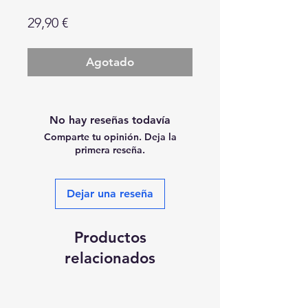
Precio
29,90 €
Agotado
No hay reseñas todavía
Comparte tu opinión. Deja la
primera reseña.
Dejar una reseña
Productos
relacionados