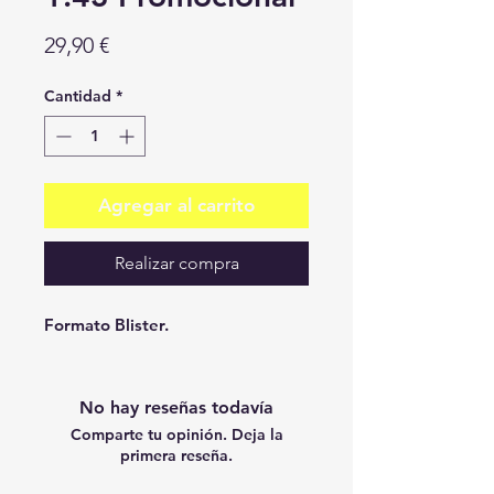
Precio
29,90 €
Cantidad
*
Agregar al carrito
Realizar compra
Formato Blister.
No hay reseñas todavía
Comparte tu opinión. Deja la
primera reseña.