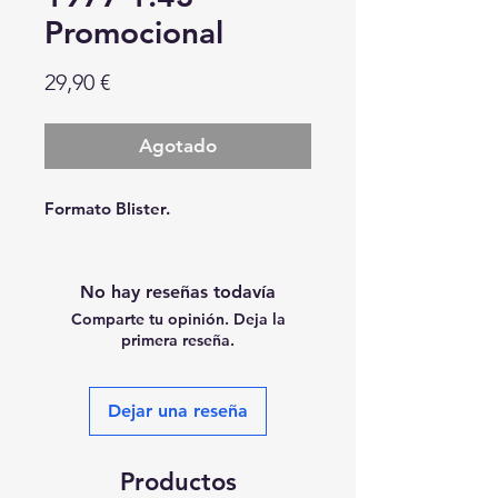
Promocional
Precio
29,90 €
Agotado
Formato Blister.
No hay reseñas todavía
Comparte tu opinión. Deja la
primera reseña.
Dejar una reseña
Productos