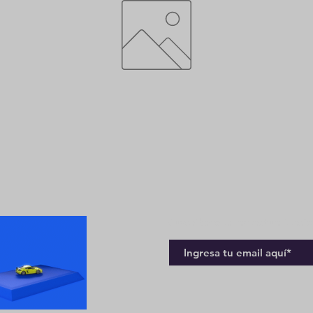
Suscríbete a las actualizaci