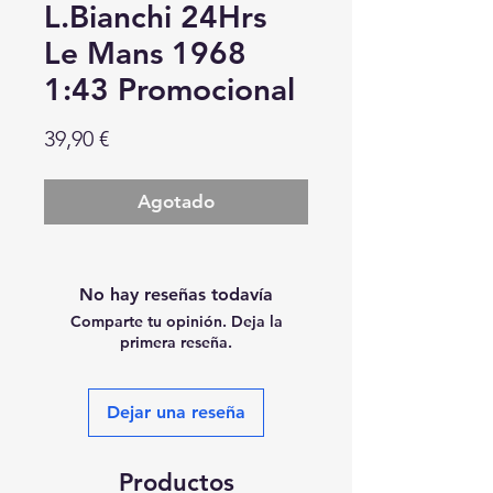
L.Bianchi 24Hrs
Le Mans 1968
1:43 Promocional
Precio
39,90 €
Agotado
No hay reseñas todavía
Comparte tu opinión. Deja la
primera reseña.
Dejar una reseña
Productos