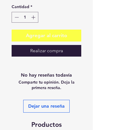
Cantidad
*
Agregar al carrito
Realizar compra
No hay reseñas todavía
Comparte tu opinión. Deja la
primera reseña.
Dejar una reseña
Productos