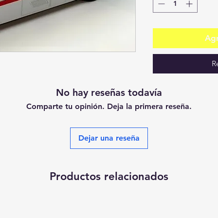
Agr
R
No hay reseñas todavía
Comparte tu opinión. Deja la primera reseña.
Dejar una reseña
Productos relacionados