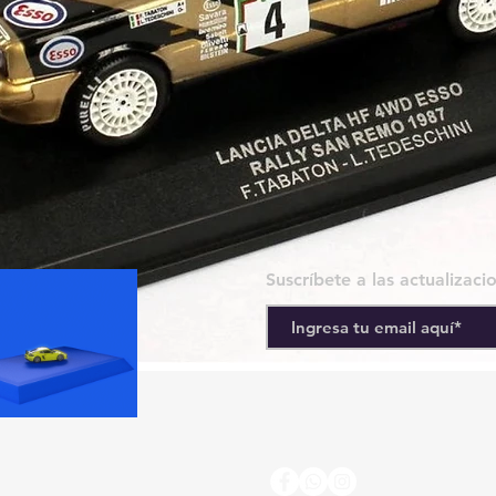
Suscríbete a las actualizaci