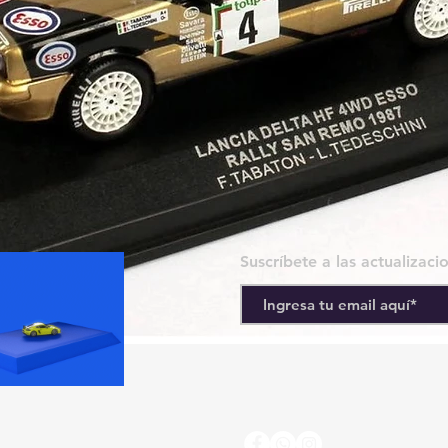
Suscríbete a las actualizaci