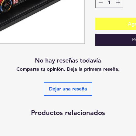
Agr
R
No hay reseñas todavía
Comparte tu opinión. Deja la primera reseña.
Dejar una reseña
Productos relacionados