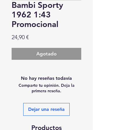
Bambi Sporty
1962 1:43
Promocional
Precio
24,90 €
Agotado
No hay reseñas todavía
Comparte tu opinión. Deja la
primera reseña.
Dejar una reseña
Productos