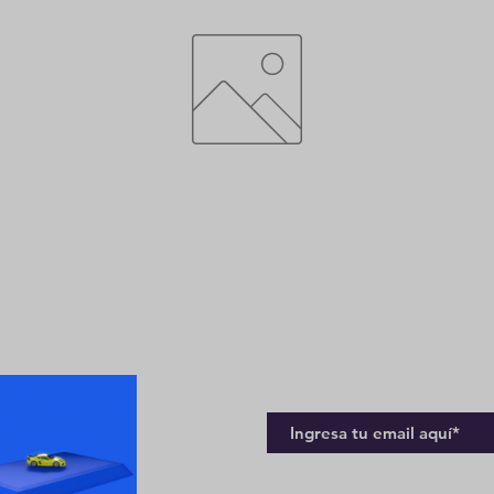
Suscríbete a las actualizaci