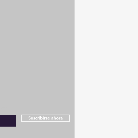
ones
Suscribirse ahora