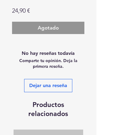
Precio
24,90 €
Agotado
No hay reseñas todavía
Comparte tu opinión. Deja la
primera reseña.
Dejar una reseña
Productos
relacionados