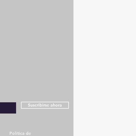
ones
Suscribirse ahora
Política de