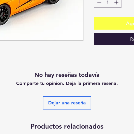
Agr
R
No hay reseñas todavía
Comparte tu opinión. Deja la primera reseña.
Dejar una reseña
Productos relacionados