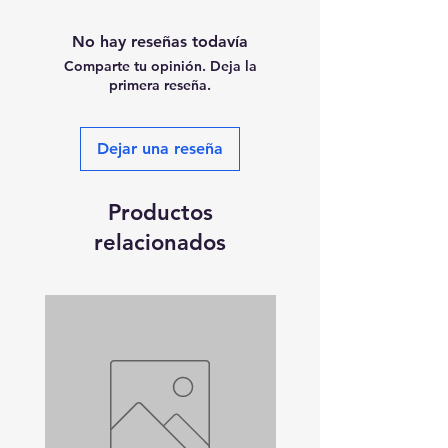
No hay reseñas todavía
Comparte tu opinión. Deja la
primera reseña.
Dejar una reseña
Productos
relacionados