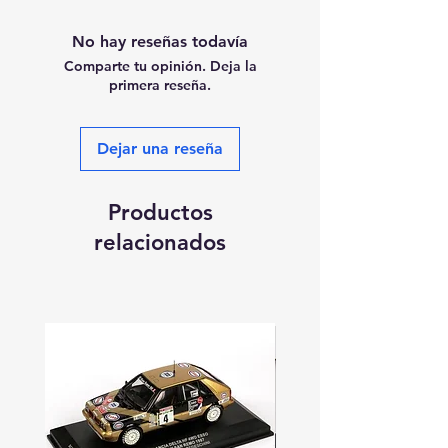
No hay reseñas todavía
Comparte tu opinión. Deja la
primera reseña.
Dejar una reseña
Productos
relacionados