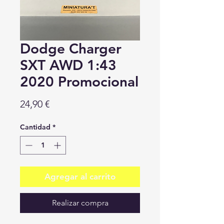
Dodge Charger
SXT AWD 1:43
2020 Promocional
Precio
24,90 €
Cantidad
*
Agregar al carrito
Realizar compra