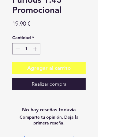
Promocional
Precio
19,90 €
Cantidad
*
Agregar al carrito
Realizar compra
No hay reseñas todavía
Comparte tu opinión. Deja la
primera reseña.