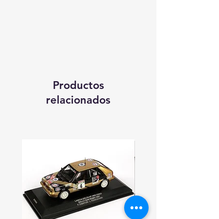
Productos
relacionados