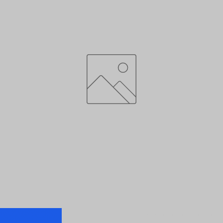
Suscríbete a las actualizaci