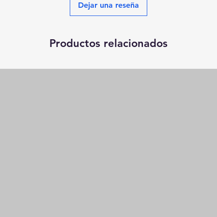
Dejar una reseña
Productos relacionados