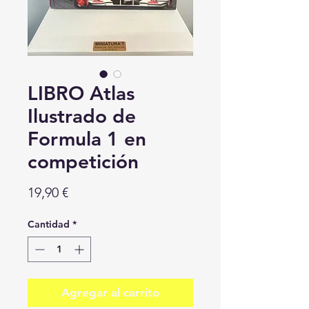
LIBRO Atlas
Ilustrado de
Formula 1 en
competición
Precio
19,90 €
Cantidad
*
Agregar al carrito