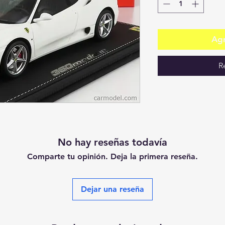
Agr
R
No hay reseñas todavía
Comparte tu opinión. Deja la primera reseña.
Dejar una reseña