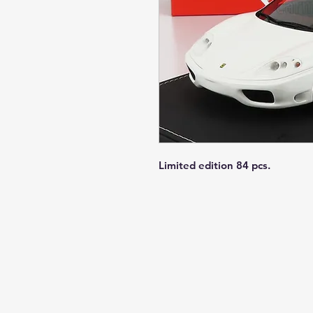
Limited edition 84 pcs.