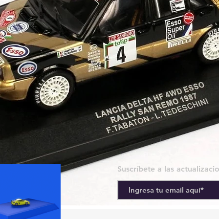
Suscríbete a las actualizaci