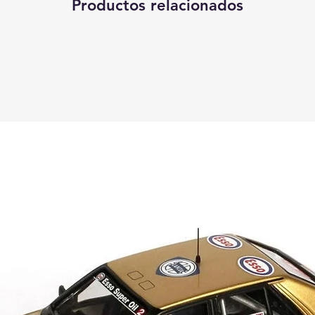
Productos relacionados